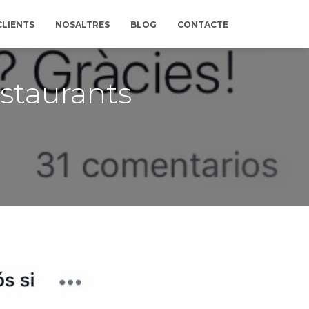
CLIENTS
NOSALTRES
BLOG
CONTACTE
staurants