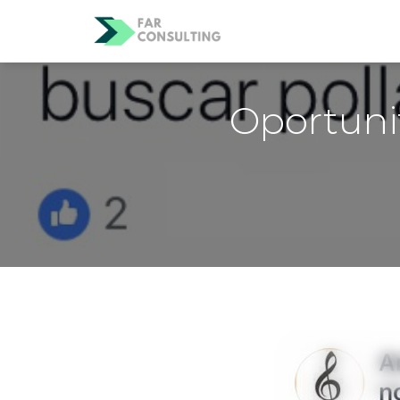
Oportuni