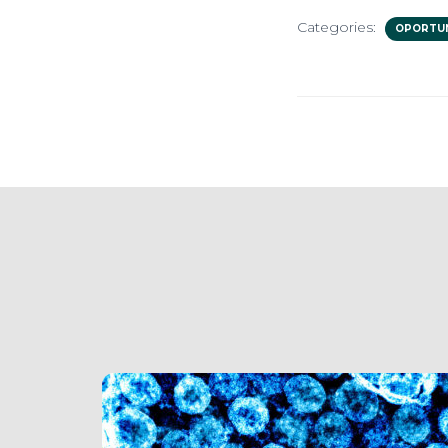
Categories:
OPORTU